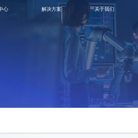
中心
解决方案
关于我们