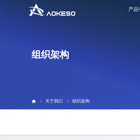
产品
组织架构
关于我们
组织架构