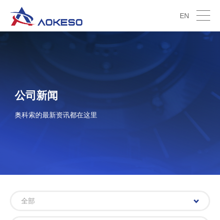
EN
公司新闻
奥科索的最新资讯都在这里