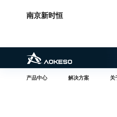
南京新时恒
产品中心
解决方案
关