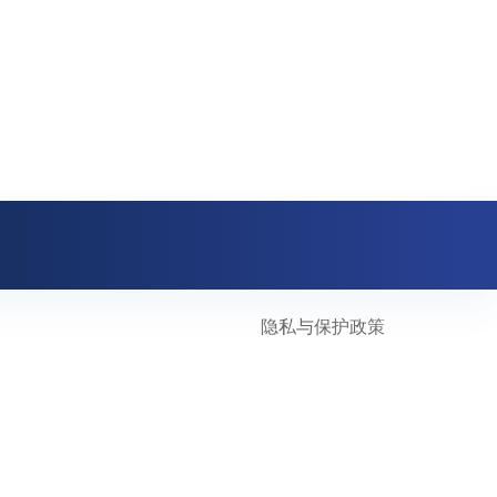
隐私与保护政策