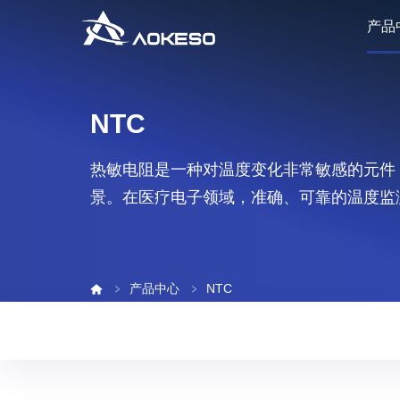
产品
NTC
热敏电阻是一种对温度变化非常敏感的元件
景。在医疗电子领域，准确、可靠的温度监
产品中心
NTC