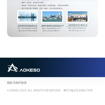
隐私与保护政策
© AOKES 2023. ALL RIGHTS RESERVED.
粤ICP备2022086170号