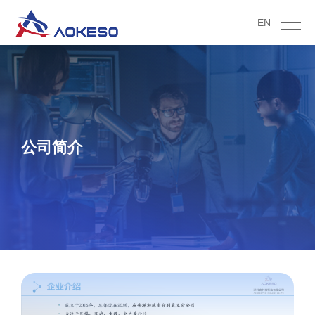
EN
公司简介